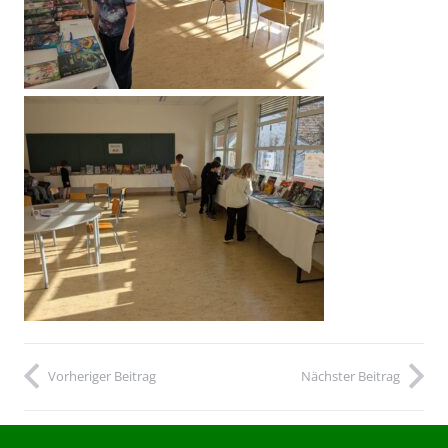
Vorheriger Beitrag
Nächster Beitrag