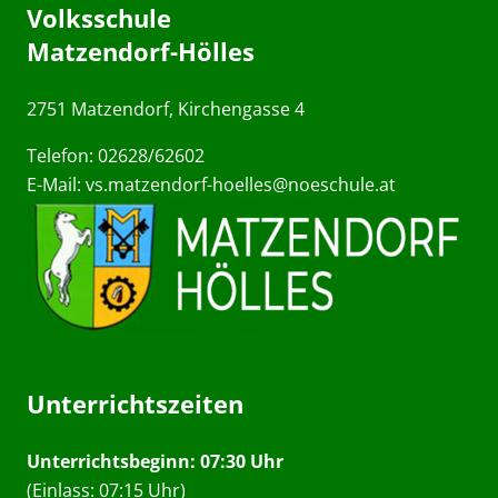
Volksschule
Matzendorf-Hölles
2751 Matzendorf, Kirchengasse 4
Telefon: 02628/62602
E-Mail:
vs.matzendorf-hoelles@noeschule.at
Unterrichtszeiten
Unterrichtsbeginn: 07:30 Uhr
(Einlass: 07:15 Uhr)