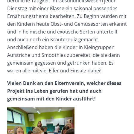
berufliche Tätigkeit im Gesundheitswesen) jeden
Dienstag mit einer Klasse ein saisonal passendes
Ernährungsthema bearbeiten. Zu Beginn wurden mit
den Kindern heute Obst- und Gemüsesorten erkannt
und in heimische und exotische Sorten unterteilt
und auch noch ein Kräuterquiz gemacht.
Anschließend haben die Kinder in Kleingruppen
Aufstriche und Smoothies zubereitet, die sie dann
gemeinsam gegessen und getrunken haben. Es
waren alle mit viel Eifer und Einsatz dabei!
Vielen Dank an den Elternverein, welcher dieses
Projekt ins Leben gerufen hat und auch
gemeinsam mit den Kinder ausführt!