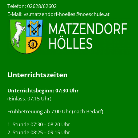
Telefon: 02628/62602
E-Mail:
vs.matzendorf-hoelles@noeschule.at
Unterrichtszeiten
Unterrichtsbeginn: 07:30 Uhr
(Einlass: 07:15 Uhr)
Frühbetreuung ab 7:00 Uhr (nach Bedarf)
1. Stunde 07:30 – 08:20 Uhr
2. Stunde 08:25 – 09:15 Uhr