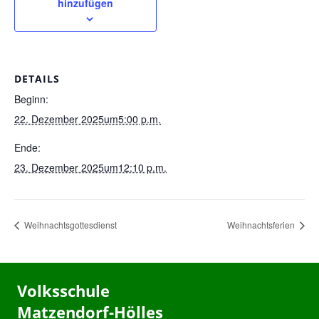
hinzufügen
DETAILS
Beginn:
22. Dezember 2025um5:00 p.m.
Ende:
23. Dezember 2025um12:10 p.m.
Weihnachtsgottesdienst
Weihnachtsferien
Volksschule
Matzendorf-Hölles