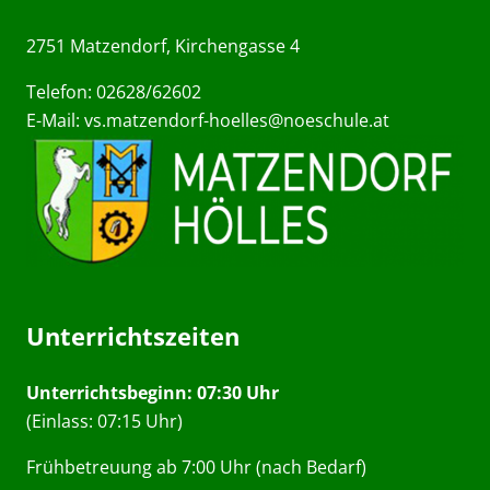
2751 Matzendorf, Kirchengasse 4
Telefon: 02628/62602
E-Mail:
vs.matzendorf-hoelles@noeschule.at
Unterrichtszeiten
Unterrichtsbeginn: 07:30 Uhr
(Einlass: 07:15 Uhr)
Frühbetreuung ab 7:00 Uhr (nach Bedarf)