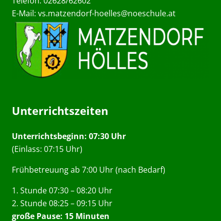
Telefon: 02628/62602
E-Mail:
vs.matzendorf-hoelles@noeschule.at
Unterrichtszeiten
Unterrichtsbeginn: 07:30 Uhr
(Einlass: 07:15 Uhr)
Frühbetreuung ab 7:00 Uhr (nach Bedarf)
1. Stunde 07:30 – 08:20 Uhr
2. Stunde 08:25 – 09:15 Uhr
große Pause: 15 Minuten