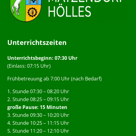
Unterrichtszeiten
Unterrichtsbeginn: 07:30 Uhr
(Einlass: 07:15 Uhr)
Frühbetreuung ab 7:00 Uhr (nach Bedarf)
1. Stunde 07:30 – 08:20 Uhr
2. Stunde 08:25 – 09:15 Uhr
große Pause: 15 Minuten
3. Stunde 09:30 – 10:20 Uhr
4. Stunde 10:25 – 11:15 Uhr
5. Stunde 11:20 – 12:10 Uhr