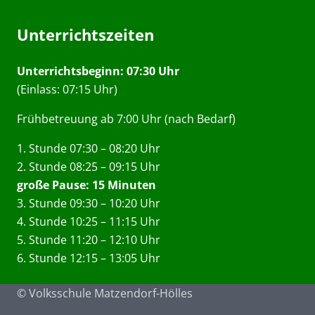
Unterrichtszeiten
Unterrichtsbeginn: 07:30 Uhr
(Einlass: 07:15 Uhr)
Frühbetreuung ab 7:00 Uhr (nach Bedarf)
1. Stunde 07:30 – 08:20 Uhr
2. Stunde 08:25 – 09:15 Uhr
große Pause: 15 Minuten
3. Stunde 09:30 – 10:20 Uhr
4. Stunde 10:25 – 11:15 Uhr
5. Stunde 11:20 – 12:10 Uhr
6. Stunde 12:15 – 13:05 Uhr
© Volksschule Matzendorf-Hölles