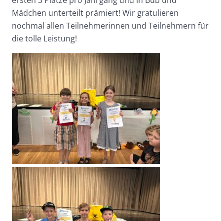
Mädchen unterteilt prämiert! Wir gratulieren
nochmal allen Teilnehmerinnen und Teilnehmern für
die tolle Leistung!