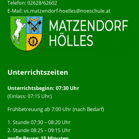
Telefon: 02628/62602
E-Mail:
vs.matzendorf-hoelles@noeschule.at
Unterrichtszeiten
Unterrichtsbeginn: 07:30 Uhr
(Einlass: 07:15 Uhr)
Frühbetreuung ab 7:00 Uhr (nach Bedarf)
1. Stunde 07:30 – 08:20 Uhr
2. Stunde 08:25 – 09:15 Uhr
große Pause: 15 Minuten