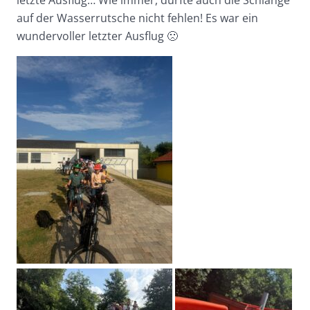
auf der Wasserrutsche nicht fehlen! Es war ein
wundervoller letzter Ausflug 🙁