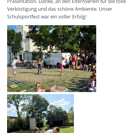
Präsentation. Danke, an den Elternverein für die tolle
Verköstigung und das schöne Ambiente. Unser
Schulsportfest war ein voller Erfolg!