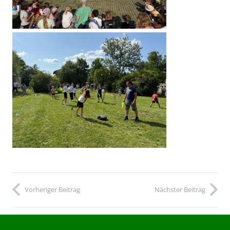
Vorheriger Beitrag
Nächster Beitrag