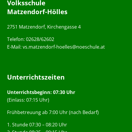
Volksschule
Matzendorf-Hölles
2751 Matzendorf, Kirchengasse 4
Telefon: 02628/62602
E-Mail:
vs.matzendorf-hoelles@noeschule.at
Unterrichtszeiten
Unterrichtsbeginn: 07:30 Uhr
(Einlass: 07:15 Uhr)
Frühbetreuung ab 7:00 Uhr (nach Bedarf)
1. Stunde 07:30 – 08:20 Uhr