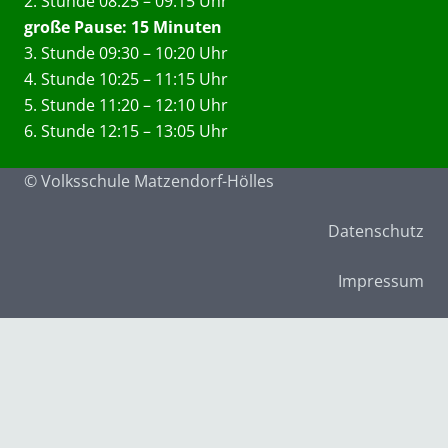
2. Stunde 08:25 – 09:15 Uhr
große Pause: 15 Minuten
3. Stunde 09:30 – 10:20 Uhr
4. Stunde 10:25 – 11:15 Uhr
5. Stunde 11:20 – 12:10 Uhr
6. Stunde 12:15 – 13:05 Uhr
© Volksschule Matzendorf-Hölles
Datenschutz
Impressum