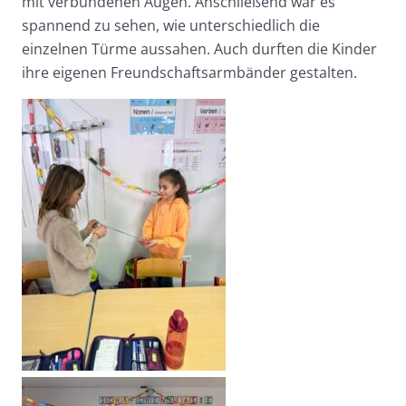
mit verbundenen Augen. Anschließend war es
spannend zu sehen, wie unterschiedlich die
einzelnen Türme aussahen. Auch durften die Kinder
ihre eigenen Freundschaftsarmbänder gestalten.