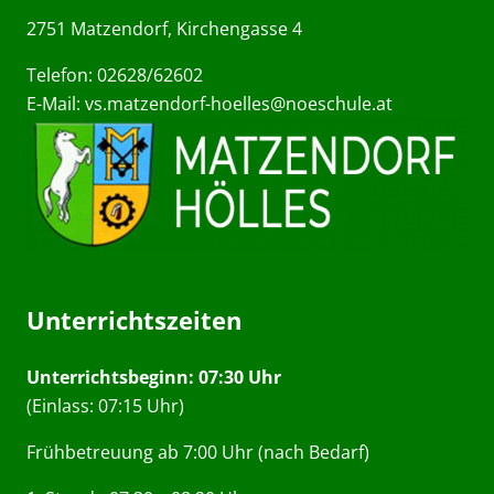
2751 Matzendorf, Kirchengasse 4
Telefon: 02628/62602
E-Mail:
vs.matzendorf-hoelles@noeschule.at
Unterrichtszeiten
Unterrichtsbeginn: 07:30 Uhr
(Einlass: 07:15 Uhr)
Frühbetreuung ab 7:00 Uhr (nach Bedarf)